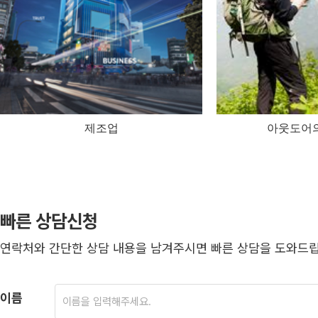
제조업
아웃도어
빠른 상담신청
연락처와 간단한 상담 내용을 남겨주시면 빠른 상담을 도와드립
이름