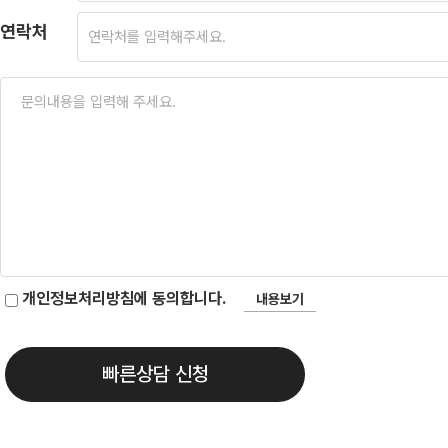
연락처
개인정보처리방침에 동의합니다.
내용보기
빠른상담 신청